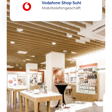
Vodafone Shop Suhl
Mobiltelefongeschäft