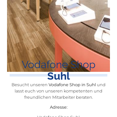
Vodafone Shop
Suhl
Besucht unseren
Vodafone Shop in Suhl
und
lasst euch von unseren kompetenten und
freundlichen Mitarbeiter beraten.
Adresse: