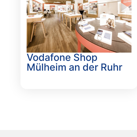
Vodafone Shop
Mülheim an der Ruhr